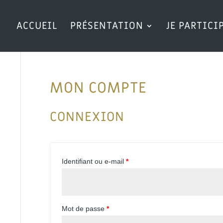
ACCUEIL
PRÉSENTATION
JE PARTICI
MON COMPTE
CONNEXION
Identifiant ou e-mail
*
Mot de passe
*