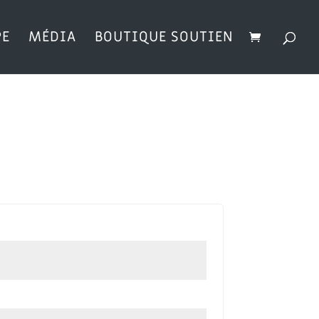
PE
MÉDIA
BOUTIQUE SOUTIEN